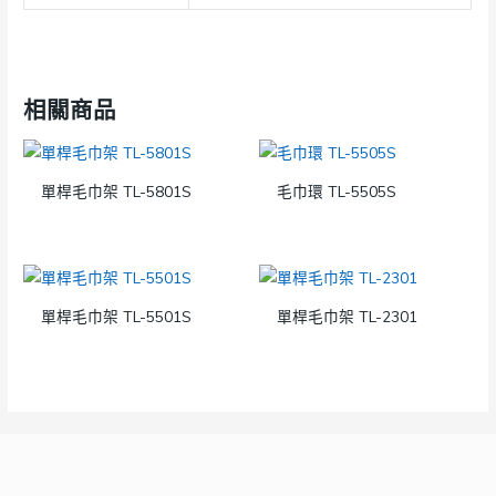
相關商品
單桿毛巾架 TL-5801S
毛巾環 TL-5505S
單桿毛巾架 TL-5501S
單桿毛巾架 TL-2301