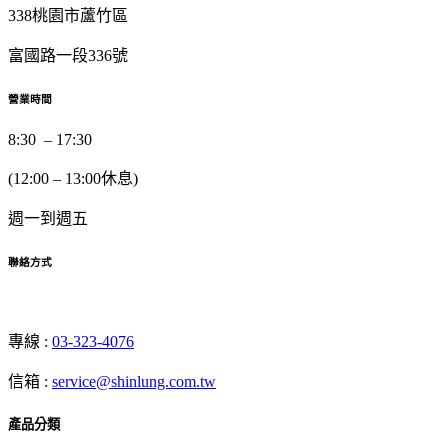
338桃園市蘆竹區
富國路一段336號
營業時間
8:30 – 17:30
(12:00 – 13:00休息)
週一到週五
聯絡方式
專線 :
03-323-4076
信箱 :
service@shinlung.com.tw
產品分類