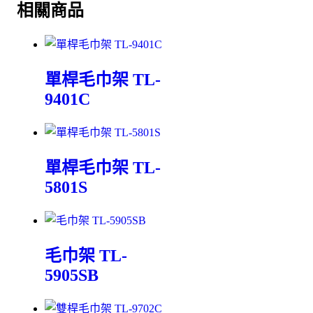
相關商品
單桿毛巾架 TL-
9401C
單桿毛巾架 TL-
5801S
毛巾架 TL-
5905SB