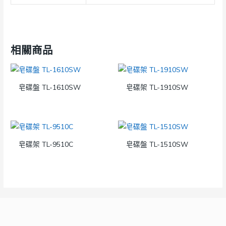
相關商品
皂碟盤 TL-1610SW
皂碟架 TL-1910SW
皂碟架 TL-9510C
皂碟盤 TL-1510SW