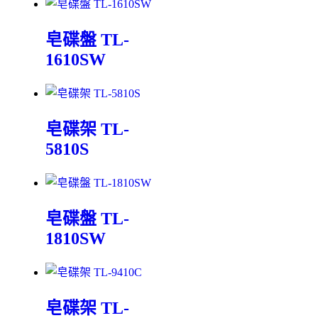
皂碟盤 TL-
1610SW
皂碟架 TL-
5810S
皂碟盤 TL-
1810SW
皂碟架 TL-