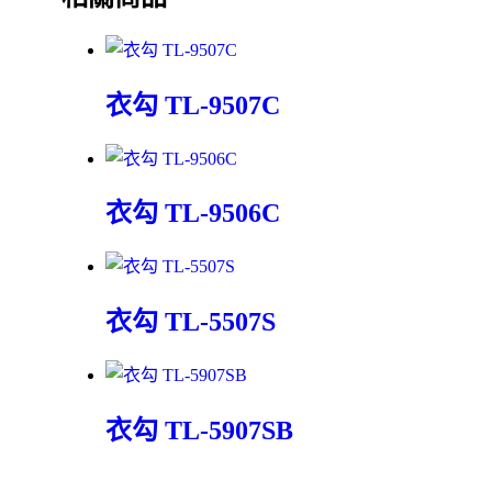
衣勾 TL-9507C
衣勾 TL-9506C
衣勾 TL-5507S
衣勾 TL-5907SB