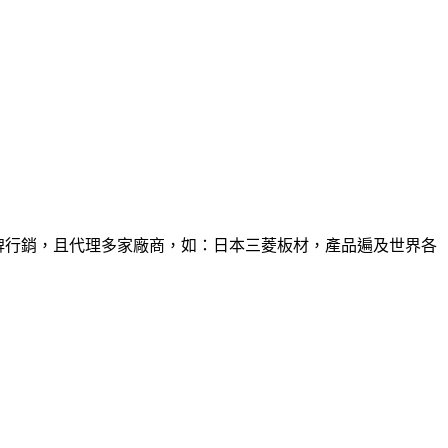
品牌行銷，且代理多家廠商，如：日本三菱板材，產品遍及世界各