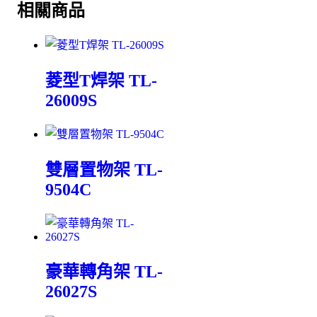
相關商品
菱型T焊架 TL-
26009S
雙層置物架 TL-
9504C
豪華轉角架 TL-
26027S