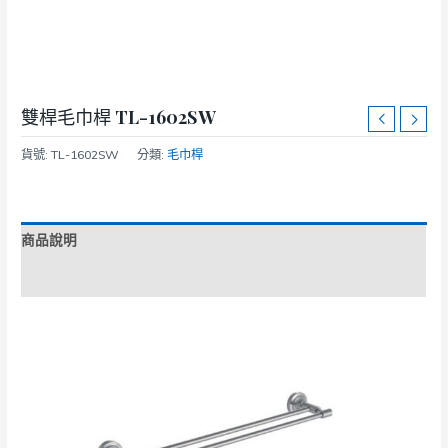
雙桿毛巾桿 TL-1602SW
貨號:
TL-1602SW
分類:
毛巾桿
商品說明
額外資訊