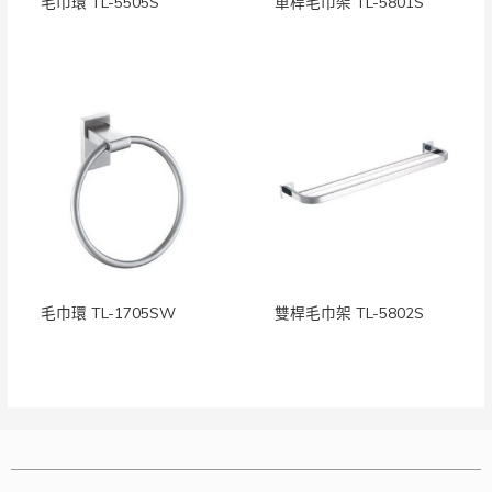
毛巾環 TL-5505S
單桿毛巾架 TL-5801S
毛巾環 TL-1705SW
雙桿毛巾架 TL-5802S