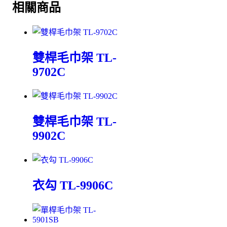
相關商品
雙桿毛巾架 TL-
9702C
雙桿毛巾架 TL-
9902C
衣勾 TL-9906C