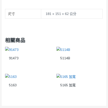
尺寸
181 × 151 × 62 公分
相關商品
91473
5114B
5163
5165 加寬