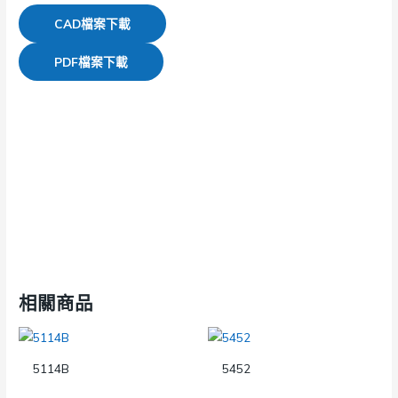
CAD檔案下載
PDF檔案下載
相關商品
5114B
5452