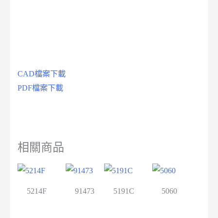
CAD檔案下載
PDF檔案下載
相關商品
5214F
91473
5191C
5060