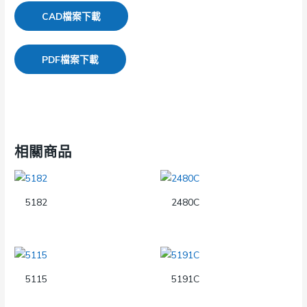
CAD檔案下載
PDF檔案下載
相關商品
5182
2480C
5115
5191C