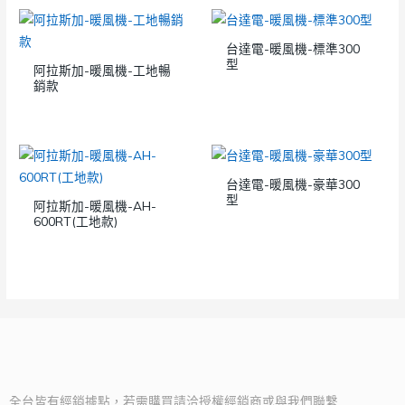
台達電-暖風機-標準300
型
阿拉斯加-暖風機-工地暢
銷款
台達電-暖風機-豪華300
型
阿拉斯加-暖風機-AH-
600RT(工地款)
全台皆有經銷據點，若需購買請洽授權經銷商或與我們聯繫