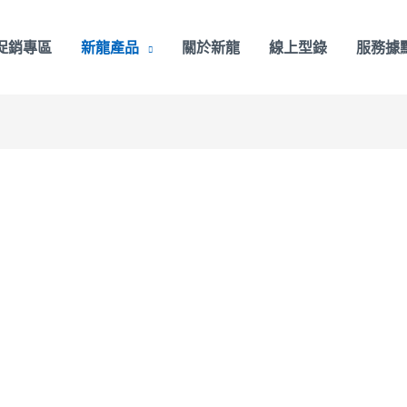
促銷專區
新龍產品
關於新龍
線上型錄
服務據