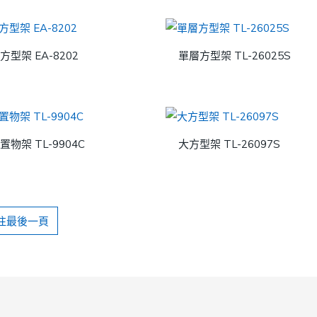
方型架 EA-8202
單層方型架 TL-26025S
置物架 TL-9904C
大方型架 TL-26097S
往最後一頁