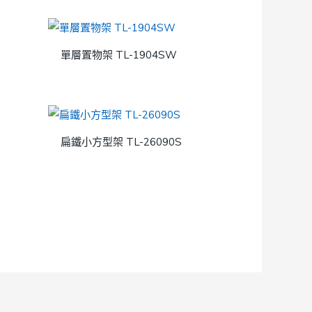
單層置物架 TL-1904SW
扁鐵小方型架 TL-26090S