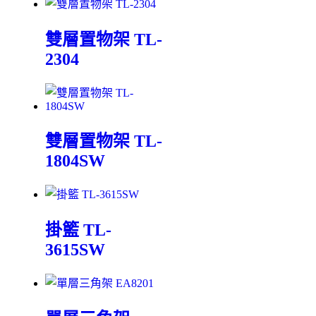
雙層置物架 TL-
2304
雙層置物架 TL-
1804SW
掛籃 TL-
3615SW