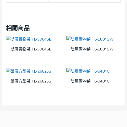
相關商品
雙層置物架 TL-5904SB
雙層置物架 TL-1804SW
單層方型架 TL-26025S
雙層置物架 TL-9404C