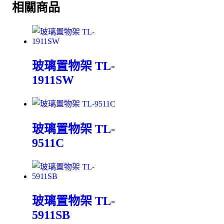
相關商品
玻璃置物架 TL-
1911SW
玻璃置物架 TL-
9511C
玻璃置物架 TL-
5911SB