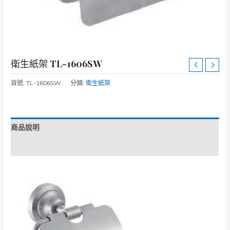
衛生紙架 TL-1606SW
貨號:
TL-1606SW
分類:
衛生紙架
商品說明
額外資訊