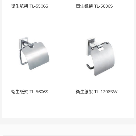
衛生紙架 TL-5506S
衛生紙架 TL-5806S
衛生紙架 TL-5606S
衛生紙架 TL-1706SW