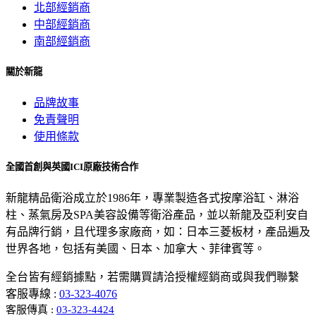
北部經銷商
中部經銷商
南部經銷商
關於新龍
品牌故事
免責聲明
使用條款
全國首創與英國ICI原廠技術合作
新龍精品衛浴成立於1986年，專業製造各式按摩浴缸、淋浴
柱、蒸氣房及SPA美容設備等衛浴產品，並以新龍及亞利安自
有品牌行銷，且代理多家廠商，如：日本三菱板材，產品遍及
世界各地，包括有美國、日本、加拿大、菲律賓等。
全台皆有經銷據點，若需購買請洽授權經銷商或與我們聯繫
客服專線 :
03-323-4076
客服傳真 :
03-323-4424