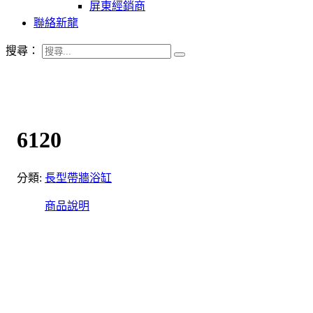
屏東經銷商
聯絡新龍
搜尋：
6120
分類:
長型帶牆浴缸
商品說明