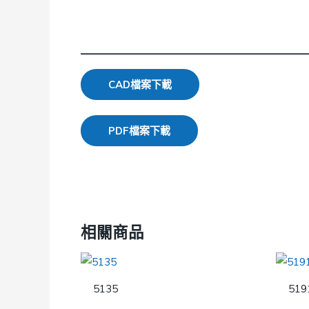
CAD檔案下載
PDF檔案下載
相關商品
5135
519