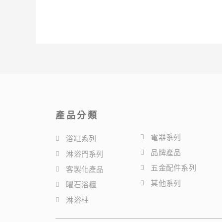
產品分類
電器系列
浴缸系列
品牌產品
淋浴門系列
五金配件系列
客製化產品
其他系列
曜石浴櫃
淋浴柱