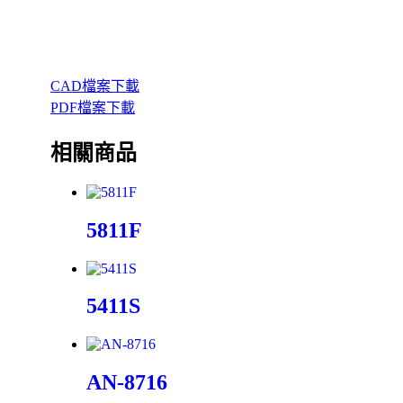
CAD檔案下載
PDF檔案下載
相關商品
5811F
5411S
AN-8716