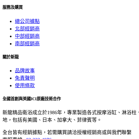
服務及購買
總公司據點
北部經銷商
中部經銷商
南部經銷商
關於新龍
品牌故事
免責聲明
使用條款
全國首創與英國ICI原廠技術合作
新龍精品衛浴成立於1986年，專業製造各式按摩浴缸、淋浴
地，包括有美國、日本、加拿大、菲律賓等。
全台皆有經銷據點，若需購買請洽授權經銷商或與我們聯繫