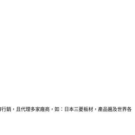
品牌行銷，且代理多家廠商，如：日本三菱板材，產品遍及世界各