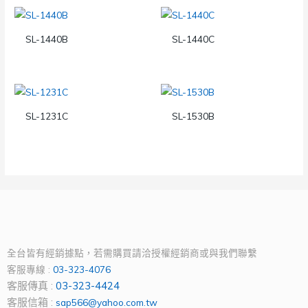
SL-1440B
SL-1440C
SL-1231C
SL-1530B
全台皆有經銷據點，若需購買請洽授權經銷商或與我們聯繫
客服專線 :
03-323-4076
客服傳真 :
03-323-4424
客服信箱 :
sap566@yahoo.com.tw