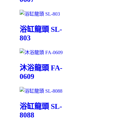
浴缸龍頭 SL-
803
沐浴龍頭 FA-
0609
浴缸龍頭 SL-
8088