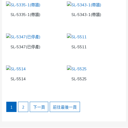
SL-5335-1(帶牆)
SL-5343-1(帶牆)
SL-5347(已停產)
SL-5511
SL-5514
SL-5525
1
2
下一頁
前往最後一頁